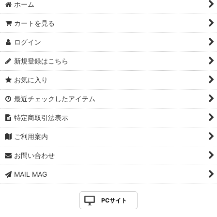
ホーム
カートを見る
ログイン
新規登録はこちら
お気に入り
最近チェックしたアイテム
特定商取引法表示
ご利用案内
お問い合わせ
MAIL MAG
PCサイト