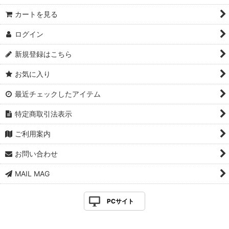
カートを見る
ログイン
新規登録はこちら
お気に入り
最近チェックしたアイテム
特定商取引法表示
ご利用案内
お問い合わせ
MAIL MAG
PCサイト