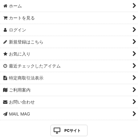
ホーム
カートを見る
ログイン
新規登録はこちら
お気に入り
最近チェックしたアイテム
特定商取引法表示
ご利用案内
お問い合わせ
MAIL MAG
PCサイト