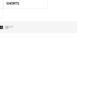
SHORTS