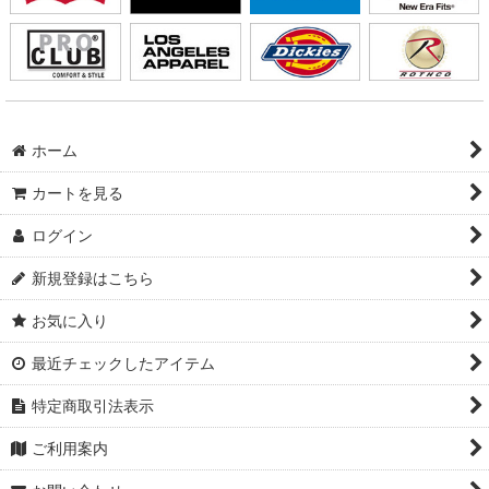
ホーム
カートを見る
ログイン
新規登録はこちら
お気に入り
最近チェックしたアイテム
特定商取引法表示
ご利用案内