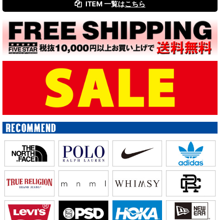
ITEM 一覧は
こちら