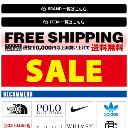
BRAND 一覧は
こちら
ITEM 一覧は
こちら