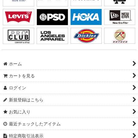
ホーム
カートを見る
ログイン
新規登録はこちら
お気に入り
最近チェックしたアイテム
特定商取引法表示