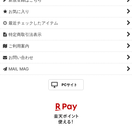
お気に入り
最近チェックしたアイテム
特定商取引法表示
ご利用案内
お問い合わせ
MAIL MAG
PCサイト