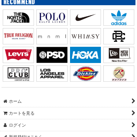
ホーム
カートを見る
ログイン
新規登録はこちら