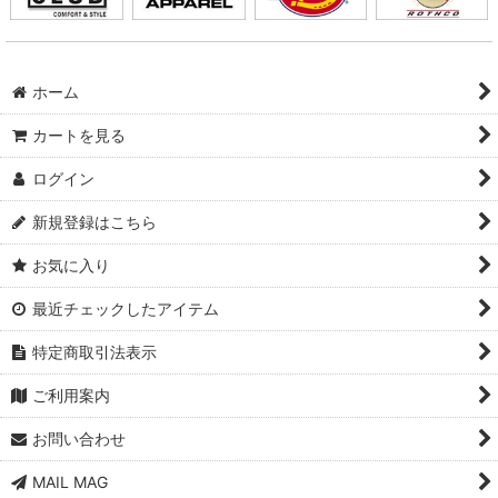
ホーム
カートを見る
ログイン
新規登録はこちら
お気に入り
最近チェックしたアイテム
特定商取引法表示
ご利用案内
お問い合わせ
MAIL MAG