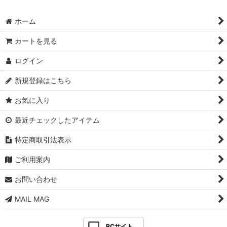
ホーム
カートを見る
ログイン
新規登録はこちら
お気に入り
最近チェックしたアイテム
特定商取引法表示
ご利用案内
お問い合わせ
MAIL MAG
PCサイト