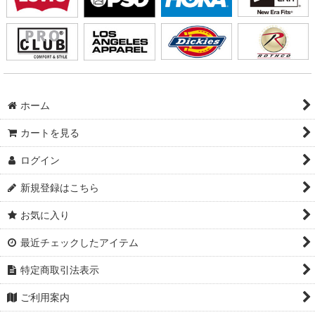
ホーム
カートを見る
ログイン
新規登録はこちら
お気に入り
最近チェックしたアイテム
特定商取引法表示
ご利用案内