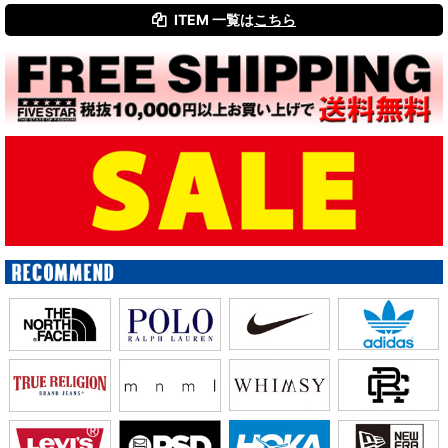
ITEM 一覧は
こちら