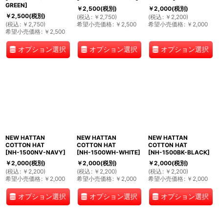
GREEN
]
￥
2,500
(税別)
￥
2,000
(税別)
￥
2,500
(税別)
(
税込
:
￥
2,750
)
(
税込
:
￥
2,200
)
(
税込
:
￥
2,750
)
希望小売価格
:
￥
2,500
希望小売価格
:
￥
2,000
希望小売価格
:
￥
2,500
オプション選択
オプション選択
オプション選択
NEW HATTAN
NEW HATTAN
NEW HATTAN
COTTON HAT
COTTON HAT
COTTON HAT
[
NH-1500NV-NAVY
]
[
NH-1500WH-WHITE
]
[
NH-1500BK-BLACK
]
￥
2,000
(税別)
￥
2,000
(税別)
￥
2,000
(税別)
(
税込
:
￥
2,200
)
(
税込
:
￥
2,200
)
(
税込
:
￥
2,200
)
希望小売価格
:
￥
2,000
希望小売価格
:
￥
2,000
希望小売価格
:
￥
2,000
オプション選択
オプション選択
オプション選択