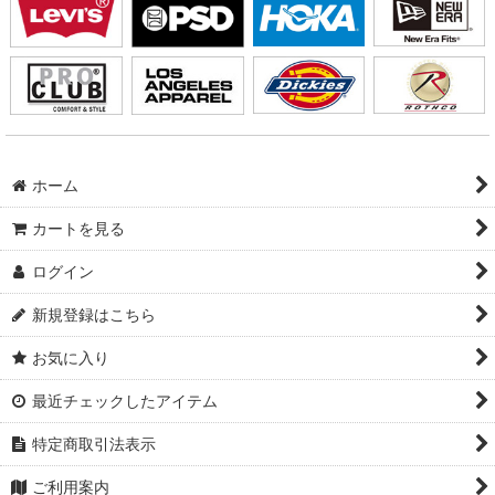
ホーム
カートを見る
ログイン
新規登録はこちら
お気に入り
最近チェックしたアイテム
特定商取引法表示
ご利用案内