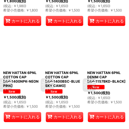
￥
1,800
(税別)
￥
1,500
(税別)
￥
1,500
(税別)
(
税込
:
￥
1,980
)
(
税込
:
￥
1,650
)
(
税込
:
￥
1,650
)
希望小売価格
:
￥
1,800
希望小売価格
:
￥
1,500
希望小売価格
:
￥
1,500
カートに入れる
カートに入れる
カートに入れる
NEW HATTAN 6PNL
NEW HATTAN 6PNL
NEW HATTAN 6PNL
COTTON CAP
COTTON CAP
DENIM CAP
[
NH-1400NPK-NEON
[
NH-1400BSC-BLUE
[
NH-1157BKD-BLACK
]
PINK
]
SKY CAMO
]
￥
1,500
(税別)
￥
1,500
(税別)
￥
1,500
(税別)
(
税込
:
￥
1,650
)
(
税込
:
￥
1,650
)
(
税込
:
￥
1,650
)
希望小売価格
:
￥
1,500
希望小売価格
:
￥
1,500
希望小売価格
:
￥
1,500
カートに入れる
カートに入れる
カートに入れる