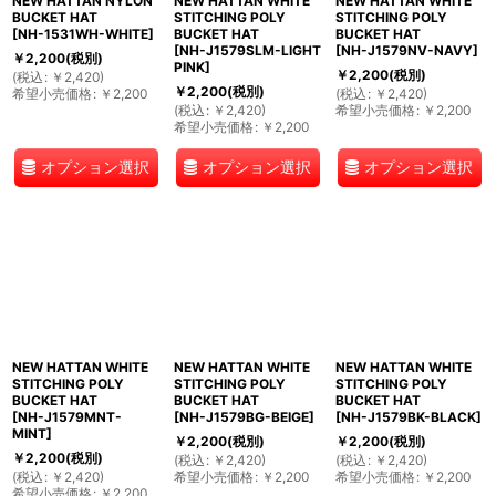
NEW HATTAN NYLON
NEW HATTAN WHITE
NEW HATTAN WHITE
BUCKET HAT
STITCHING POLY
STITCHING POLY
[
NH-1531WH-WHITE
]
BUCKET HAT
BUCKET HAT
[
NH-J1579SLM-LIGHT
[
NH-J1579NV-NAVY
]
￥
2,200
(税別)
PINK
]
￥
2,200
(税別)
(
税込
:
￥
2,420
)
￥
2,200
(税別)
希望小売価格
:
￥
2,200
(
税込
:
￥
2,420
)
(
税込
:
￥
2,420
)
希望小売価格
:
￥
2,200
希望小売価格
:
￥
2,200
オプション選択
オプション選択
オプション選択
NEW HATTAN WHITE
NEW HATTAN WHITE
NEW HATTAN WHITE
STITCHING POLY
STITCHING POLY
STITCHING POLY
BUCKET HAT
BUCKET HAT
BUCKET HAT
[
NH-J1579MNT-
[
NH-J1579BG-BEIGE
]
[
NH-J1579BK-BLACK
]
MINT
]
￥
2,200
(税別)
￥
2,200
(税別)
￥
2,200
(税別)
(
税込
:
￥
2,420
)
(
税込
:
￥
2,420
)
(
税込
:
￥
2,420
)
希望小売価格
:
￥
2,200
希望小売価格
:
￥
2,200
希望小売価格
:
￥
2,200