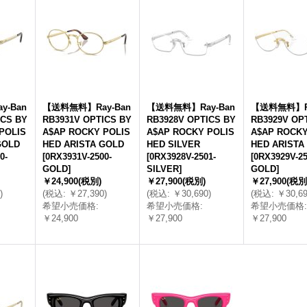
-Ban
【送料無料】Ray-Ban
【送料無料】Ray-Ban
【送料無料】Ra
ICS BY
RB3931V OPTICS BY
RB3928V OPTICS BY
RB3929V OP
POLIS
A$AP ROCKY POLIS
A$AP ROCKY POLIS
A$AP ROCKY
GOLD
HED ARISTA GOLD
HED SILVER
HED ARISTA
0-
[
0RX3931V-2500-
[
0RX3928V-2501-
[
0RX3929V-25
GOLD
]
SILVER
]
GOLD
]
￥24,900
(税別)
￥27,900
(税別)
￥27,900
(税別
)
(
税込
:
￥27,390
)
(
税込
:
￥30,690
)
(
税込
:
￥30,6
希望小売価格
:
希望小売価格
:
希望小売価格
:
￥24,900
￥27,900
￥27,900