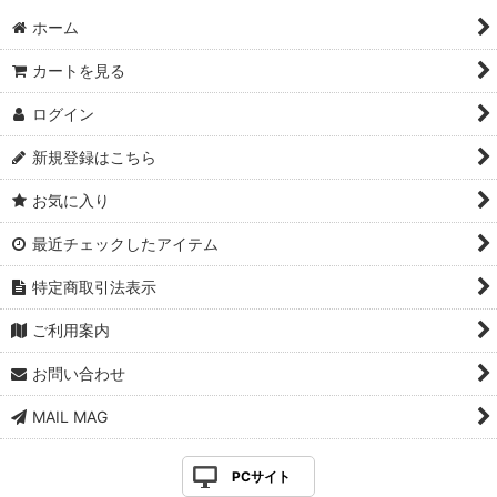
ホーム
カートを見る
ログイン
新規登録はこちら
お気に入り
最近チェックしたアイテム
特定商取引法表示
ご利用案内
お問い合わせ
MAIL MAG
PCサイト