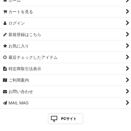
ホーム
カートを見る
ログイン
新規登録はこちら
お気に入り
最近チェックしたアイテム
特定商取引法表示
ご利用案内
お問い合わせ
MAIL MAG
PCサイト