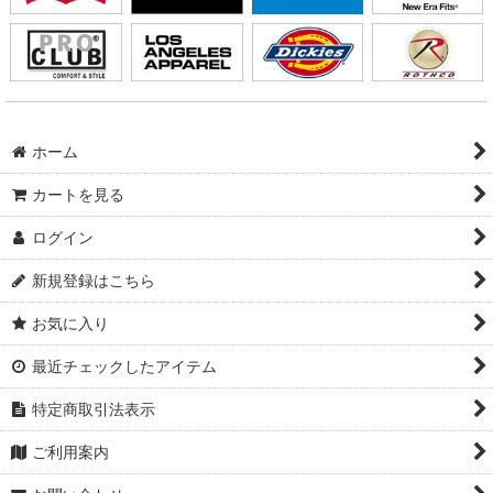
ホーム
カートを見る
ログイン
新規登録はこちら
お気に入り
最近チェックしたアイテム
特定商取引法表示
ご利用案内