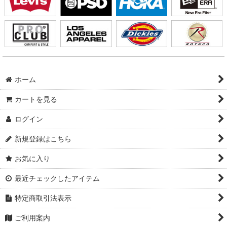
ホーム
カートを見る
ログイン
新規登録はこちら
お気に入り
最近チェックしたアイテム
特定商取引法表示
ご利用案内