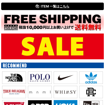
ITEM 一覧は
こちら