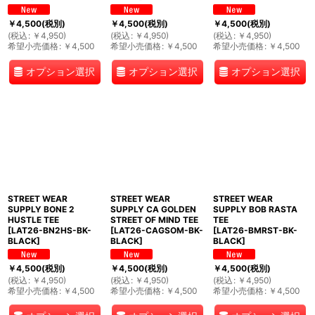
￥
4,500
(税別)
￥
4,500
(税別)
￥
4,500
(税別)
(
税込
:
￥
4,950
)
(
税込
:
￥
4,950
)
(
税込
:
￥
4,950
)
希望小売価格
:
￥
4,500
希望小売価格
:
￥
4,500
希望小売価格
:
￥
4,500
オプション選択
オプション選択
オプション選択
STREET WEAR
STREET WEAR
STREET WEAR
SUPPLY BONE 2
SUPPLY CA GOLDEN
SUPPLY BOB RASTA
HUSTLE TEE
STREET OF MIND TEE
TEE
[
LAT26-BN2HS-BK-
[
LAT26-CAGSOM-BK-
[
LAT26-BMRST-BK-
BLACK
]
BLACK
]
BLACK
]
￥
4,500
(税別)
￥
4,500
(税別)
￥
4,500
(税別)
(
税込
:
￥
4,950
)
(
税込
:
￥
4,950
)
(
税込
:
￥
4,950
)
希望小売価格
:
￥
4,500
希望小売価格
:
￥
4,500
希望小売価格
:
￥
4,500