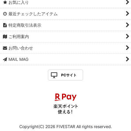
お気に入り
最近チェックしたアイテム
特定商取引法表示
ご利用案内
お問い合わせ
MAIL MAG
PCサイト
Copyright(C) 2026 FIVESTAR All rights reserved.