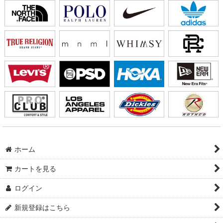
ホーム
カートを見る
ログイン
新規登録はこちら