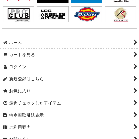
ホーム
カートを見る
ログイン
新規登録はこちら
お気に入り
最近チェックしたアイテム
特定商取引法表示
ご利用案内