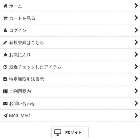
ホーム
カートを見る
ログイン
新規登録はこちら
お気に入り
最近チェックしたアイテム
特定商取引法表示
ご利用案内
お問い合わせ
MAIL MAG
PCサイト