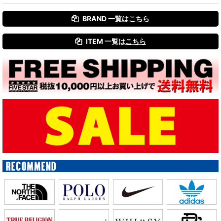
BRAND 一覧は
こちら
ITEM 一覧は
こちら