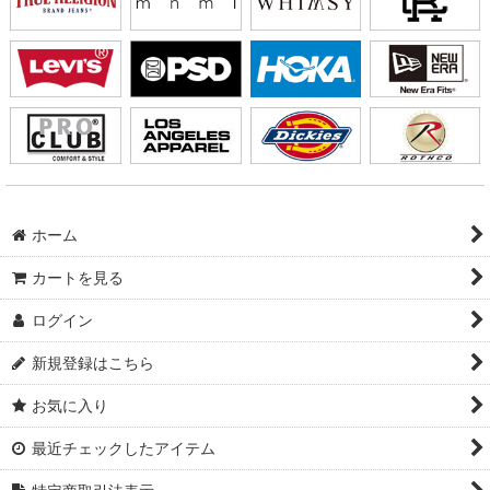
ホーム
カートを見る
ログイン
新規登録はこちら
お気に入り
最近チェックしたアイテム