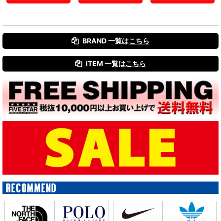
BRAND 一覧は
こちら
ITEM 一覧は
こちら