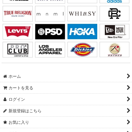
ホーム
カートを見る
ログイン
新規登録はこちら
お気に入り