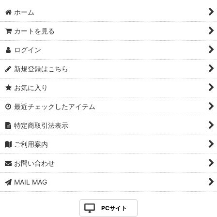
ホーム
カートを見る
ログイン
新規登録はこちら
お気に入り
最近チェックしたアイテム
特定商取引法表示
ご利用案内
お問い合わせ
MAIL MAG
PCサイト