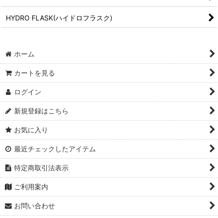
HYDRO FLASK(ハイドロフラスク)
ホーム
カートを見る
ログイン
新規登録はこちら
お気に入り
最近チェックしたアイテム
特定商取引法表示
ご利用案内
お問い合わせ