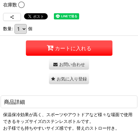
在庫数 ◯
数量
:
個
カートに入れる
お問い合わせ
お気に入り登録
商品詳細
保温保冷効果が高く、スポーツやアウトドアなど様々な場面で使用
できるキッズサイズのステンレスボトルです。
お子様でも持ちやすいサイズ感です。替えのストロー付き。