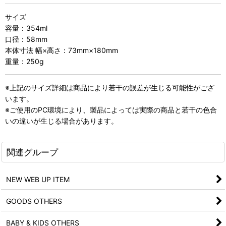
サイズ
容量：354ml
口径：58mm
本体寸法 幅×高さ：73mm×180mm
重量：250g
※上記のサイズ詳細は商品により若干の誤差が生じる可能性がござ
います。
※ご使用のPC環境により、製品によっては実際の商品と若干の色合
いの違いが生じる場合があります。
関連グループ
NEW WEB UP ITEM
GOODS OTHERS
BABY & KIDS OTHERS