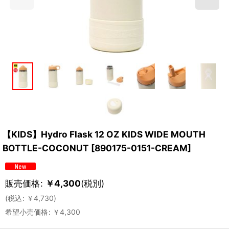
【KIDS】Hydro Flask 12 OZ KIDS WIDE MOUTH
BOTTLE-COCONUT
[
890175-0151-CREAM
]
販売価格
:
￥
4,300
(税別)
(
税込
:
￥
4,730
)
希望小売価格
:
￥
4,300