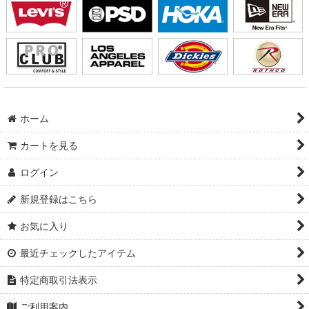
ホーム
カートを見る
ログイン
新規登録はこちら
お気に入り
最近チェックしたアイテム
特定商取引法表示
ご利用案内