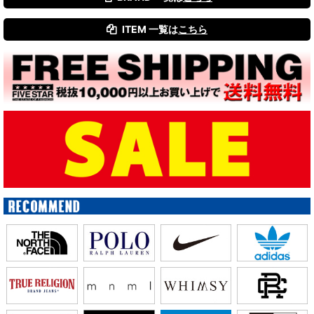
ITEM 一覧は
こちら