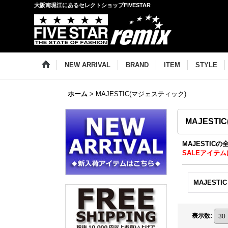
大阪南堀江にあるセレクトショップFIVESTAR
NEW ARRIVAL
BRAND
ITEM
STYLE
ホーム
>
MAJESTIC(マジェスティック)
MAJEST
MAJESTIC
SALEアイテム
MAJESTIC
表示数
: