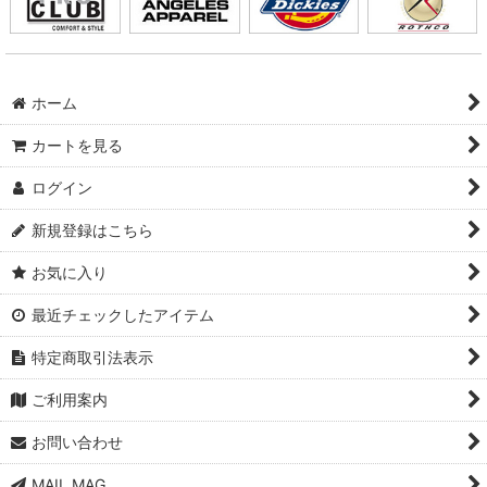
ホーム
カートを見る
ログイン
新規登録はこちら
お気に入り
最近チェックしたアイテム
特定商取引法表示
ご利用案内
お問い合わせ
MAIL MAG