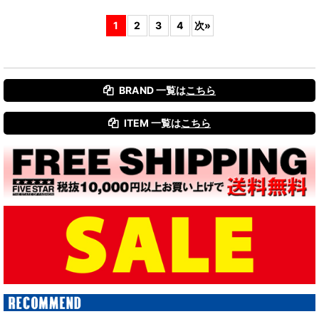
1
2
3
4
次
»
BRAND 一覧は
こちら
ITEM 一覧は
こちら