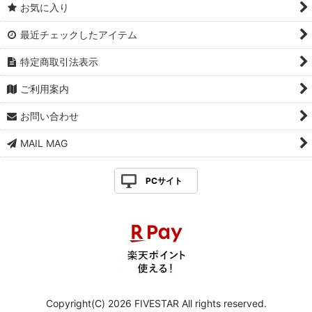
お気に入り
最近チェックしたアイテム
特定商取引法表示
ご利用案内
お問い合わせ
MAIL MAG
PCサイト
Copyright(C) 2026 FIVESTAR All rights reserved.