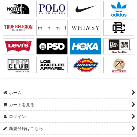
ホーム
カートを見る
ログイン
新規登録はこちら