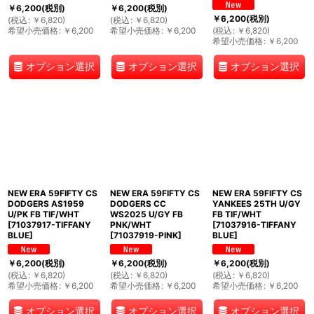
￥
6,200
(税別)
￥
6,200
(税別)
￥
6,200
(税別)
(
税込
:
￥
6,820
)
(
税込
:
￥
6,820
)
希望小売価格
:
￥
6,200
希望小売価格
:
￥
6,200
(
税込
:
￥
6,820
)
希望小売価格
:
￥
6,200
オプション選択
オプション選択
オプション選択
NEW ERA 59FIFTY CS
NEW ERA 59FIFTY CS
NEW ERA 59FIFTY CS
DODGERS AS1959
DODGERS CC
YANKEES 25TH U/GY
U/PK FB TIF/WHT
WS2025 U/GY FB
FB TIF/WHT
[
71037917-TIFFANY
PNK/WHT
[
71037916-TIFFANY
BLUE
]
[
71037919-PINK
]
BLUE
]
￥
6,200
(税別)
￥
6,200
(税別)
￥
6,200
(税別)
(
税込
:
￥
6,820
)
(
税込
:
￥
6,820
)
(
税込
:
￥
6,820
)
希望小売価格
:
￥
6,200
希望小売価格
:
￥
6,200
希望小売価格
:
￥
6,200
オプション選択
オプション選択
オプション選択