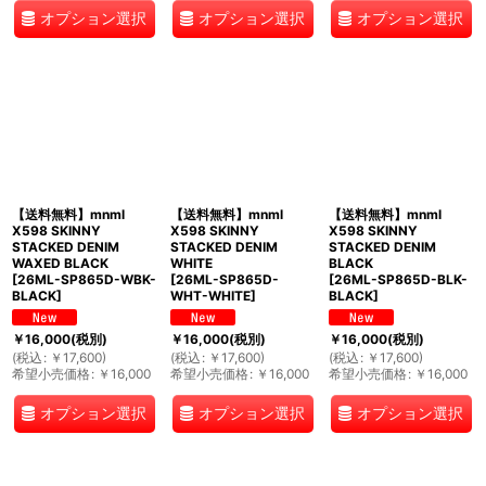
オプション選択
オプション選択
オプション選択
【送料無料】mnml
【送料無料】mnml
【送料無料】mnml
X598 SKINNY
X598 SKINNY
X598 SKINNY
STACKED DENIM
STACKED DENIM
STACKED DENIM
WAXED BLACK
WHITE
BLACK
[
26ML-SP865D-WBK-
[
26ML-SP865D-
[
26ML-SP865D-BLK-
BLACK
]
WHT-WHITE
]
BLACK
]
￥
16,000
(税別)
￥
16,000
(税別)
￥
16,000
(税別)
(
税込
:
￥
17,600
)
(
税込
:
￥
17,600
)
(
税込
:
￥
17,600
)
希望小売価格
:
￥
16,000
希望小売価格
:
￥
16,000
希望小売価格
:
￥
16,000
オプション選択
オプション選択
オプション選択