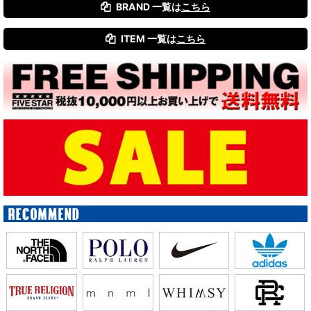
BRAND 一覧は
こちら
ITEM 一覧は
こちら