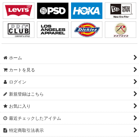
ホーム
カートを見る
ログイン
新規登録はこちら
お気に入り
最近チェックしたアイテム
特定商取引法表示