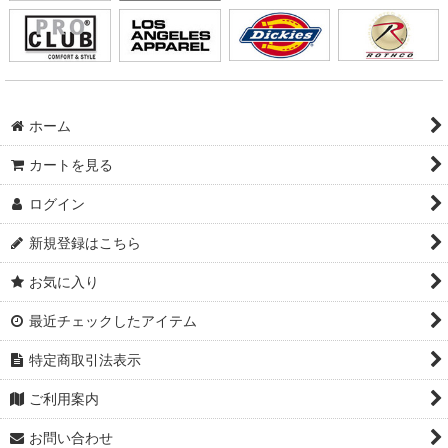
ホーム
カートを見る
ログイン
新規登録はこちら
お気に入り
最近チェックしたアイテム
特定商取引法表示
ご利用案内
お問い合わせ