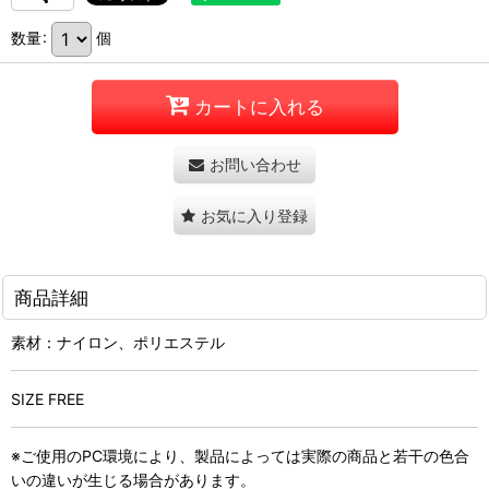
数量
:
個
カートに入れる
お問い合わせ
お気に入り登録
商品詳細
素材：ナイロン、ポリエステル
SIZE FREE
※ご使用のPC環境により、製品によっては実際の商品と若干の色合
いの違いが生じる場合があります。