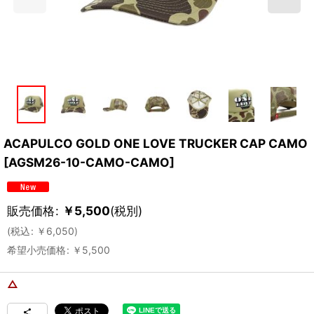
ACAPULCO GOLD ONE LOVE TRUCKER CAP CAMO
[
AGSM26-10-CAMO-CAMO
]
販売価格
:
￥
5,500
(税別)
(
税込
:
￥
6,050
)
希望小売価格
:
￥
5,500
△