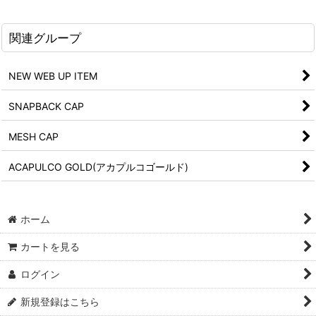
関連グループ
NEW WEB UP ITEM
SNAPBACK CAP
MESH CAP
ACAPULCO GOLD(アカプルコゴールド)
ホーム
カートを見る
ログイン
新規登録はこちら