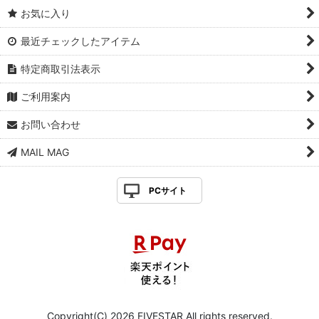
お気に入り
最近チェックしたアイテム
特定商取引法表示
ご利用案内
お問い合わせ
MAIL MAG
PCサイト
Copyright(C) 2026 FIVESTAR All rights reserved.