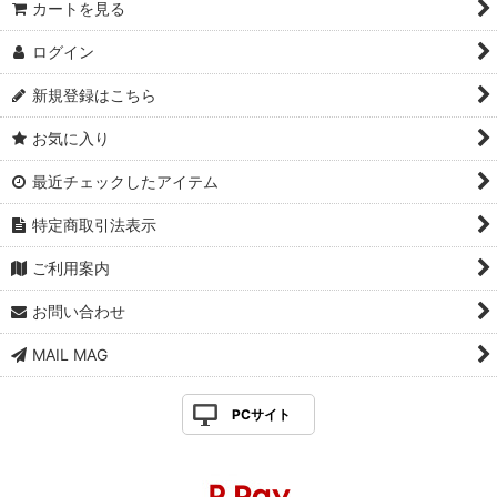
カートを見る
ログイン
新規登録はこちら
お気に入り
最近チェックしたアイテム
特定商取引法表示
ご利用案内
お問い合わせ
MAIL MAG
PCサイト