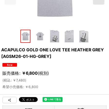
ACAPULCO GOLD ONE LOVE TEE HEATHER GREY
[
AGSM26-01-HG-GREY
]
販売価格
:
￥
6,800
(税別)
(
税込
:
￥
7,480
)
希望小売価格
:
￥
6,800