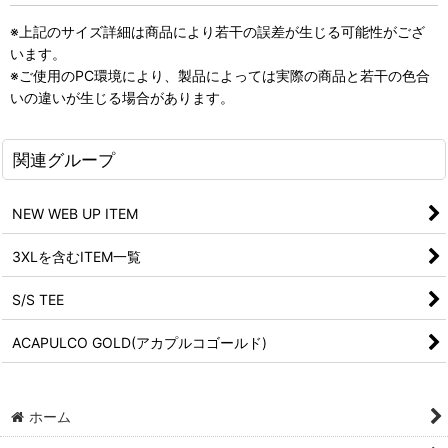
※上記のサイズ詳細は商品により若干の誤差が生じる可能性がござ
います。
※ご使用のPC環境により、製品によっては実際の商品と若干の色合
いの違いが生じる場合があります。
関連グループ
NEW WEB UP ITEM
3XLを含むITEM一覧
S/S TEE
ACAPULCO GOLD(アカプルコゴールド)
ホーム