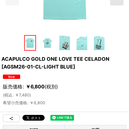
ACAPULCO GOLD ONE LOVE TEE CELADON
[
AGSM26-01-CL-LIGHT BLUE
]
販売価格
:
￥
6,800
(税別)
(
税込
:
￥
7,480
)
希望小売価格
:
￥
6,800