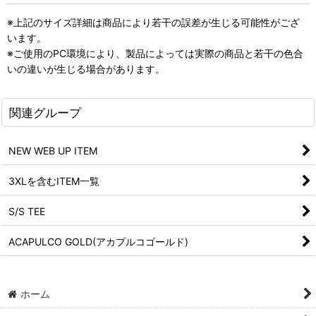
※上記のサイズ詳細は商品により若干の誤差が生じる可能性がござ
います。
※ご使用のPC環境により、製品によっては実際の商品と若干の色合
いの違いが生じる場合があります。
関連グループ
NEW WEB UP ITEM
3XLを含むITEM一覧
S/S TEE
ACAPULCO GOLD(アカプルコゴールド)
ホーム