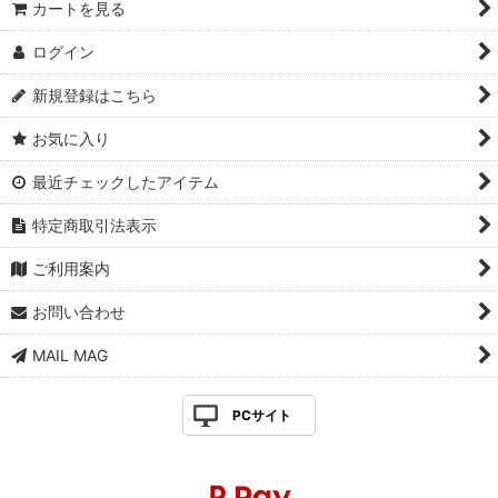
カートを見る
ログイン
新規登録はこちら
お気に入り
最近チェックしたアイテム
特定商取引法表示
ご利用案内
お問い合わせ
MAIL MAG
PCサイト