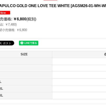
APULCO GOLD ONE LOVE TEE WHITE
[
AGSM26-01-WH-W
売価格
:
￥6,800
(税別)
込
:
￥7,480
)
望小売価格
:
￥6,800
SIZE
L
XL
XL