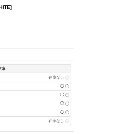
HITE
]
在庫
在庫なし
◯
◯
◯
◯
在庫なし