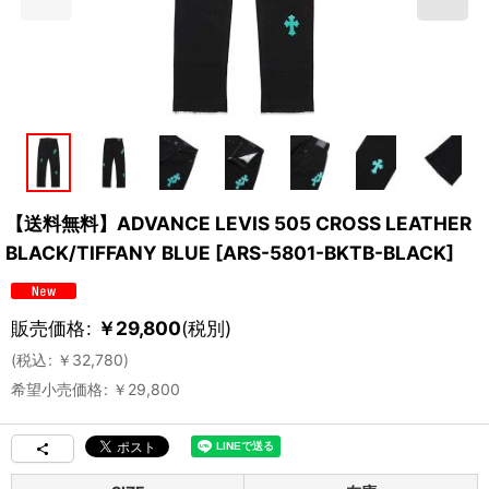
【送料無料】ADVANCE LEVIS 505 CROSS LEATHER
BLACK/TIFFANY BLUE
[
ARS-5801-BKTB-BLACK
]
販売価格
:
￥
29,800
(税別)
(
税込
:
￥
32,780
)
希望小売価格
:
￥
29,800