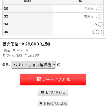
SIZE
在庫
30
在庫なし
32
在庫なし
34
△
36
◯
販売価格
:
￥
29,800
(税別)
(
税込
:
￥
32,780
)
希望小売価格
:
￥
29,800
数量
:
個
カートに入れる
お問い合わせ
お気に入り登録