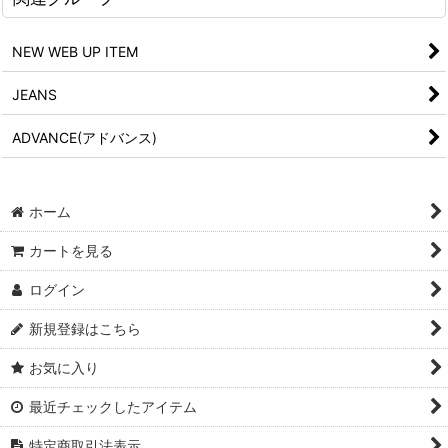
NEW WEB UP ITEM
JEANS
ADVANCE(アドバンス)
ホーム
カートを見る
ログイン
新規登録はこちら
お気に入り
最近チェックしたアイテム
特定商取引法表示