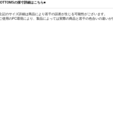
BOTTOMSの採寸詳細はこちら■
上記のサイズ詳細は商品により若干の誤差が生じる可能性がございます。
ご使用のPC環境により、製品によっては実際の商品と若干の色合いの違いが