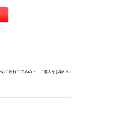
予めご理解ご了承の上、ご購入をお願いい