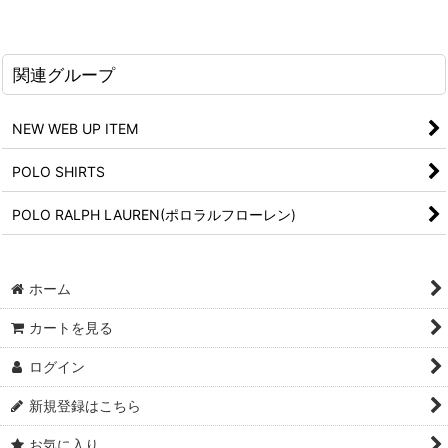
関連グループ
NEW WEB UP ITEM
POLO SHIRTS
POLO RALPH LAUREN(ポロラルフローレン)
ホーム
カートを見る
ログイン
新規登録はこちら
お気に入り