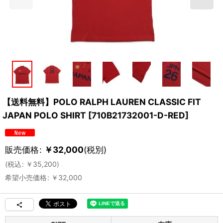
【送料無料】POLO RALPH LAUREN CLASSIC FIT
JAPAN POLO SHIRT
[
710B21732001-D-RED
]
販売価格
:
￥
32,000
(税別)
(
税込
:
￥
35,200
)
希望小売価格
:
￥
32,000