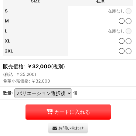
SIZE
在庫
S
在庫なし
M
◯
L
在庫なし
XL
◯
2XL
◯
販売価格
:
￥
32,000
(税別)
(
税込
:
￥
35,200
)
希望小売価格
:
￥
32,000
数量
:
個
カートに入れる
お問い合わせ