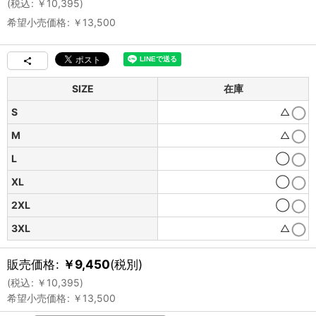
(
税込
:
￥
10,395
)
希望小売価格
:
￥
13,500
SIZE
在庫
S
△
M
△
L
◯
XL
◯
2XL
◯
3XL
△
販売価格
:
￥
9,450
(税別)
(
税込
:
￥
10,395
)
希望小売価格
:
￥
13,500