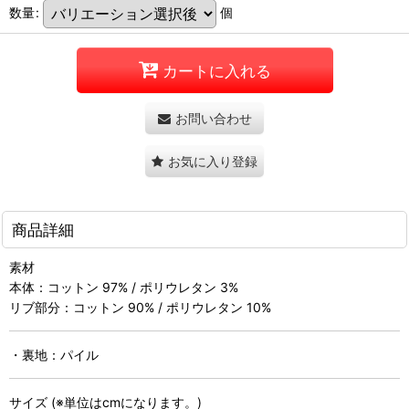
数量
:
個
カートに入れる
お問い合わせ
お気に入り登録
商品詳細
素材
本体：コットン 97% / ポリウレタン 3%
リブ部分：コットン 90% / ポリウレタン 10%
・裏地：パイル
サイズ (※単位はcmになります。)