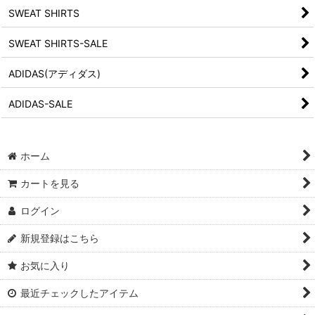
SWEAT SHIRTS
SWEAT SHIRTS-SALE
ADIDAS(アディダス)
ADIDAS-SALE
ホーム
カートを見る
ログイン
新規登録はこちら
お気に入り
最近チェックしたアイテム