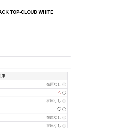
ACK TOP-CLOUD WHITE
在庫
在庫なし
△
在庫なし
◯
在庫なし
在庫なし