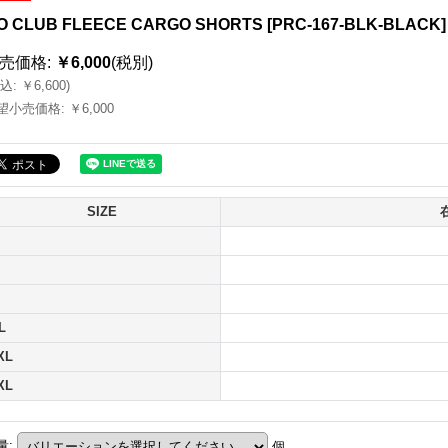
O CLUB FLEECE CARGO SHORTS
[
PRC-167-BLK-BLACK
]
売価格
:
￥6,000
(税別)
込
:
￥6,600
)
望小売価格
:
￥6,000
SIZE
L
XL
XL
量
:
個