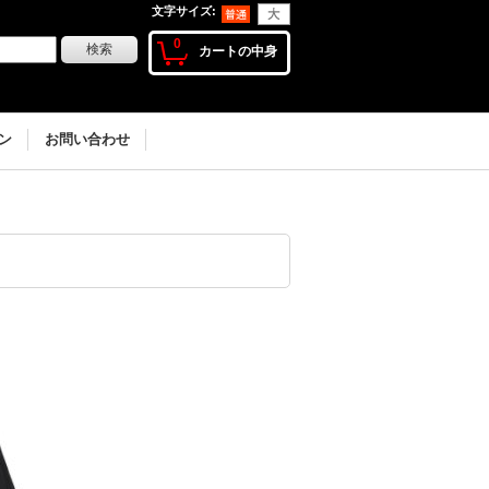
文字サイズ
:
0
カートの中身
ン
お問い合わせ