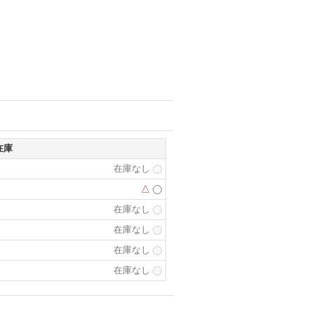
在庫
在庫なし
△
在庫なし
在庫なし
在庫なし
在庫なし