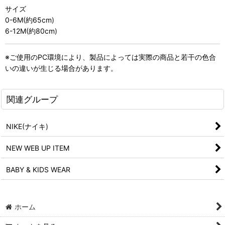
サイズ
0-6M(約65cm)
6-12M(約80cm)
※ご使用のPC環境により、製品によっては実際の商品と若干の色合
いの違いが生じる場合があります。
関連グループ
NIKE(ナイキ)
NEW WEB UP ITEM
BABY & KIDS WEAR
ホーム