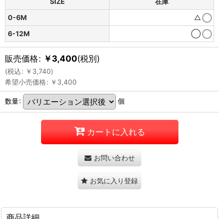
SIZE
在庫
0-6M
△
6-12M
◯
販売価格
:
￥
3,400
(税別)
(
税込
:
￥
3,740
)
希望小売価格
:
￥
3,400
数量
:
個
カートに入れる
お問い合わせ
お気に入り登録
商品詳細