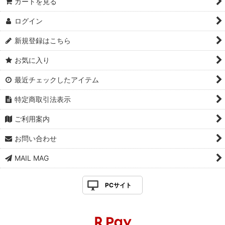
カートを見る
ログイン
新規登録はこちら
お気に入り
最近チェックしたアイテム
特定商取引法表示
ご利用案内
お問い合わせ
MAIL MAG
PCサイト