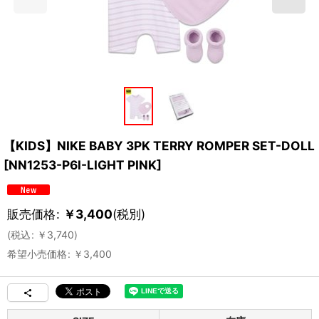
【KIDS】NIKE BABY 3PK TERRY ROMPER SET-DOLL
[
NN1253-P6I-LIGHT PINK
]
販売価格
:
￥
3,400
(税別)
(
税込
:
￥
3,740
)
希望小売価格
:
￥
3,400