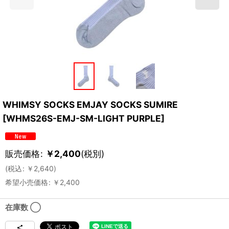
WHIMSY SOCKS EMJAY SOCKS SUMIRE
[
WHMS26S-EMJ-SM-LIGHT PURPLE
]
販売価格
:
￥
2,400
(税別)
(
税込
:
￥
2,640
)
希望小売価格
:
￥
2,400
在庫数 ◯