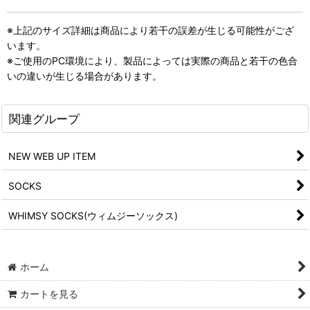
※上記のサイズ詳細は商品により若干の誤差が生じる可能性がござ
います。
※ご使用のPC環境により、製品によっては実際の商品と若干の色合
いの違いが生じる場合があります。
関連グループ
NEW WEB UP ITEM
SOCKS
WHIMSY SOCKS(ウィムジーソックス)
ホーム
カートを見る