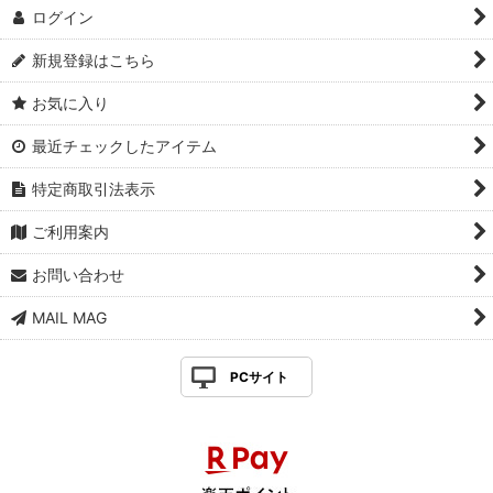
ログイン
新規登録はこちら
お気に入り
最近チェックしたアイテム
特定商取引法表示
ご利用案内
お問い合わせ
MAIL MAG
PCサイト