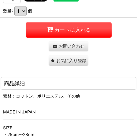
数量
:
個
カートに入れる
お問い合わせ
お気に入り登録
商品詳細
素材：コットン、ポリエステル、その他
MADE IN JAPAN
SIZE
・25cm〜28cm