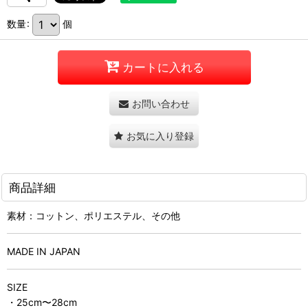
数量
:
個
カートに入れる
お問い合わせ
お気に入り登録
商品詳細
素材：コットン、ポリエステル、その他
MADE IN JAPAN
SIZE
・25cm〜28cm