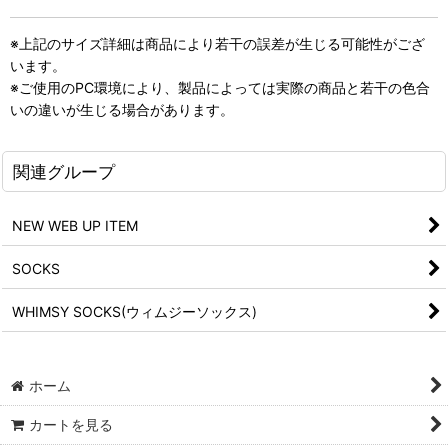
※上記のサイズ詳細は商品により若干の誤差が生じる可能性がござ
います。
※ご使用のPC環境により、製品によっては実際の商品と若干の色合
いの違いが生じる場合があります。
関連グループ
NEW WEB UP ITEM
SOCKS
WHIMSY SOCKS(ウィムジーソックス)
ホーム
カートを見る