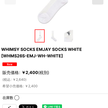
WHIMSY SOCKS EMJAY SOCKS WHITE
[
WHMS26S-EMJ-WH-WHITE
]
販売価格
:
￥
2,400
(税別)
(
税込
:
￥
2,640
)
希望小売価格
:
￥
2,400
在庫数 ◯