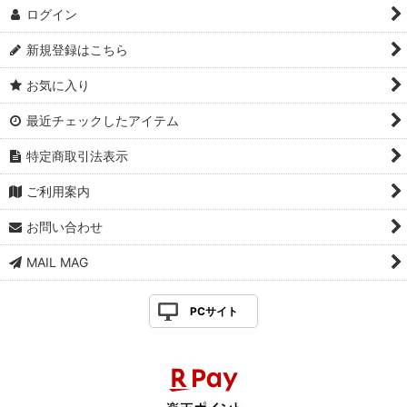
ログイン
新規登録はこちら
お気に入り
最近チェックしたアイテム
特定商取引法表示
ご利用案内
お問い合わせ
MAIL MAG
PCサイト