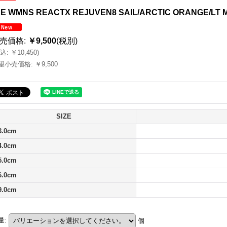
KE WMNS REACTX REJUVEN8 SAIL/ARCTIC ORANGE/LT
売価格
:
￥9,500
(税別)
込
:
￥10,450
)
望小売価格
:
￥9,500
SIZE
3.0cm
4.0cm
5.0cm
6.0cm
9.0cm
量
:
個