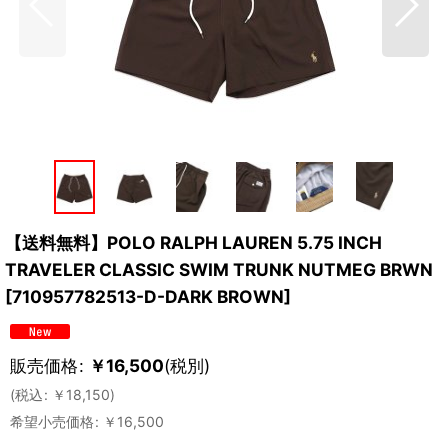
【送料無料】POLO RALPH LAUREN 5.75 INCH
TRAVELER CLASSIC SWIM TRUNK NUTMEG BRWN
[
710957782513-D-DARK BROWN
]
販売価格
:
￥
16,500
(税別)
(
税込
:
￥
18,150
)
希望小売価格
:
￥
16,500