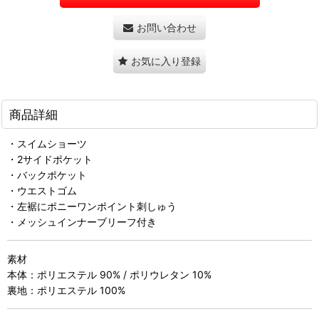
お問い合わせ
お気に入り登録
商品詳細
・スイムショーツ
・2サイドポケット
・バックポケット
・ウエストゴム
・左裾にポニーワンポイント刺しゅう
・メッシュインナーブリーフ付き
素材
本体：ポリエステル 90% / ポリウレタン 10%
裏地：ポリエステル 100%