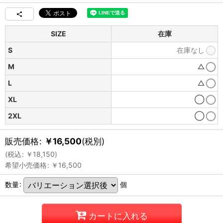
SIZE
在庫
S
在庫なし
M
△
L
△
XL
◯
2XL
◯
販売価格
:
￥
16,500
(税別)
(
税込
:
￥
18,150
)
希望小売価格
:
￥
16,500
数量
:
個
カートに入れる