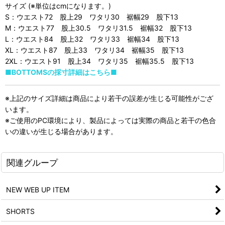
サイズ (※単位はcmになります。)
S：ウエスト72 股上29 ワタリ30 裾幅29 股下13
M：ウエスト77 股上30.5 ワタリ31.5 裾幅32 股下13
L：ウエスト84 股上32 ワタリ33 裾幅34 股下13
XL：ウエスト87 股上33 ワタリ34 裾幅35 股下13
2XL：ウエスト91 股上34 ワタリ35 裾幅35.5 股下13
■BOTTOMSの採寸詳細はこちら■
※上記のサイズ詳細は商品により若干の誤差が生じる可能性がござ
います。
※ご使用のPC環境により、製品によっては実際の商品と若干の色合
いの違いが生じる場合があります。
関連グループ
NEW WEB UP ITEM
SHORTS