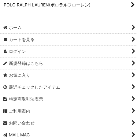
POLO RALPH LAUREN(ポロラルフローレン)
ホーム
カートを見る
ログイン
新規登録はこちら
お気に入り
最近チェックしたアイテム
特定商取引法表示
ご利用案内
お問い合わせ
MAIL MAG