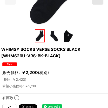
WHIMSY SOCKS VERSE SOCKS BLACK
[
WHMS26U-VRS-BK-BLACK
]
販売価格
:
￥
2,200
(税別)
(
税込
:
￥
2,420
)
希望小売価格
:
￥
2,200
在庫数 ◯