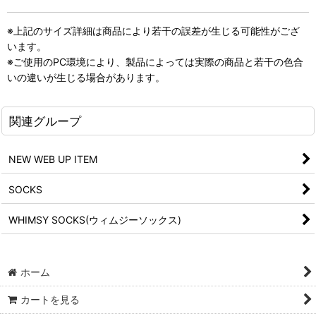
※上記のサイズ詳細は商品により若干の誤差が生じる可能性がござ
います。
※ご使用のPC環境により、製品によっては実際の商品と若干の色合
いの違いが生じる場合があります。
関連グループ
NEW WEB UP ITEM
SOCKS
WHIMSY SOCKS(ウィムジーソックス)
ホーム
カートを見る