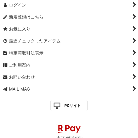
ログイン
新規登録はこちら
お気に入り
最近チェックしたアイテム
特定商取引法表示
ご利用案内
お問い合わせ
MAIL MAG
PCサイト