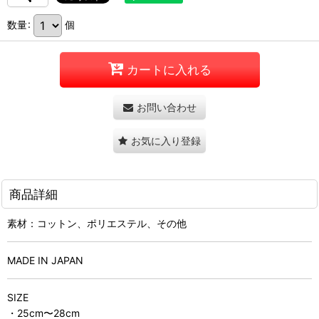
数量
:
個
カートに入れる
お問い合わせ
お気に入り登録
商品詳細
素材：コットン、ポリエステル、その他
MADE IN JAPAN
SIZE
・25cm〜28cm