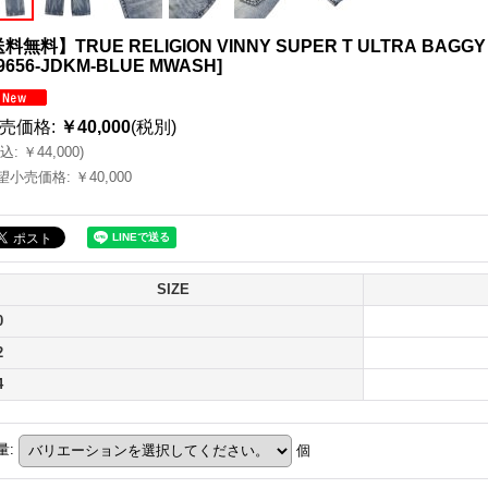
料無料】TRUE RELIGION VINNY SUPER T ULTRA BAGGY 
9656-JDKM-BLUE MWASH
]
売価格
:
￥40,000
(税別)
込
:
￥44,000
)
望小売価格
:
￥40,000
SIZE
0
2
4
量
:
個