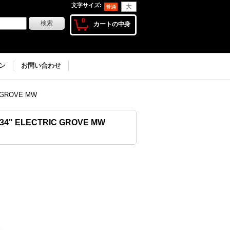
文字サイズ
:
0
カートの中身
ン
お問い合わせ
 GROVE MW
34" ELECTRIC GROVE MW