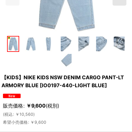
【KIDS】NIKE KIDS NSW DENIM CARGO PANT-LT
ARMORY BLUE
[
IO0197-440-LIGHT BLUE
]
販売価格
:
￥
9,600
(税別)
(
税込
:
￥
10,560
)
希望小売価格
:
￥
9,600