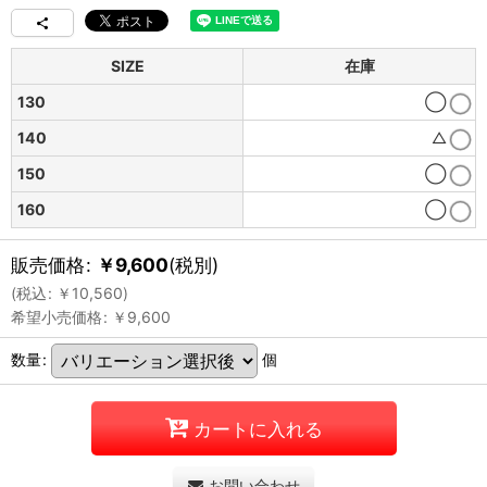
SIZE
在庫
130
◯
140
△
150
◯
160
◯
販売価格
:
￥
9,600
(税別)
(
税込
:
￥
10,560
)
希望小売価格
:
￥
9,600
数量
:
個
カートに入れる
お問い合わせ