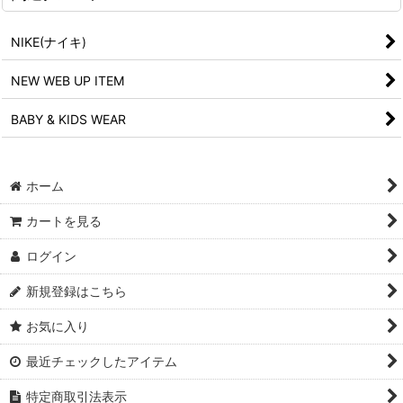
NIKE(ナイキ)
NEW WEB UP ITEM
BABY & KIDS WEAR
ホーム
カートを見る
ログイン
新規登録はこちら
お気に入り
最近チェックしたアイテム
特定商取引法表示