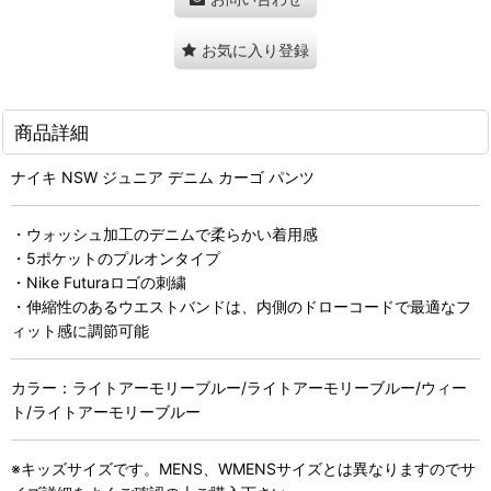
お気に入り登録
商品詳細
ナイキ NSW ジュニア デニム カーゴ パンツ
・ウォッシュ加工のデニムで柔らかい着用感
・5ポケットのプルオンタイプ
・Nike Futuraロゴの刺繍
・伸縮性のあるウエストバンドは、内側のドローコードで最適なフ
ィット感に調節可能
カラー：ライトアーモリーブルー/ライトアーモリーブルー/ウィー
ト/ライトアーモリーブルー
※キッズサイズです。MENS、WMENSサイズとは異なりますのでサ