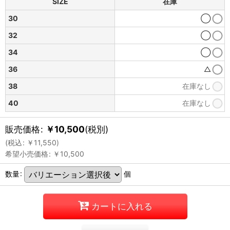
SIZE
在庫
30
◯
32
◯
34
◯
36
△
38
在庫なし
40
在庫なし
販売価格
:
￥
10,500
(税別)
(
税込
:
￥
11,550
)
希望小売価格
:
￥
10,500
数量
:
個
カートに入れる