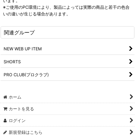
います。
※ご使用のPC環境により、製品によっては実際の商品と若干の色合
いの違いが生じる場合があります。
関連グループ
NEW WEB UP ITEM
SHORTS
PRO CLUB(プロクラブ)
ホーム
カートを見る
ログイン
新規登録はこちら