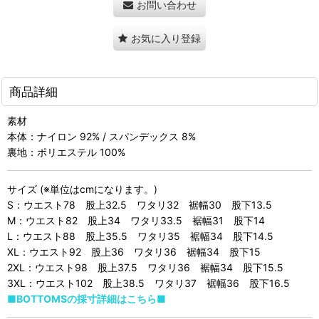
お問い合わせ
お気に入り登録
商品詳細
素材
本体：ナイロン 92% / スパンデックス 8%
裏地：ポリエステル 100%
サイズ (※単位はcmになります。)
S：ウエスト78 股上32.5 ワタリ32 裾幅30 股下13.5
M：ウエスト82 股上34 ワタリ33.5 裾幅31 股下14
L：ウエスト88 股上35.5 ワタリ35 裾幅34 股下14.5
XL：ウエスト92 股上36 ワタリ36 裾幅34 股下15
2XL：ウエスト98 股上37.5 ワタリ36 裾幅34 股下15.5
3XL：ウエスト102 股上38.5 ワタリ37 裾幅36 股下16.5
■BOTTOMSの採寸詳細はこちら■