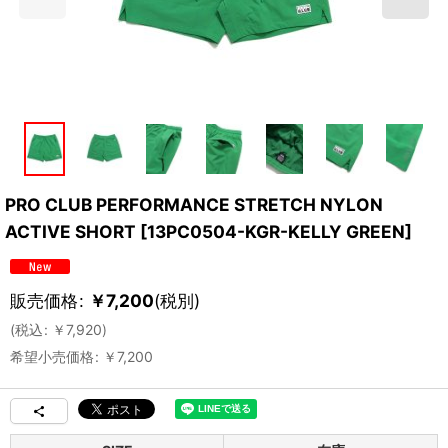
PRO CLUB PERFORMANCE STRETCH NYLON
ACTIVE SHORT
[
13PC0504-KGR-KELLY GREEN
]
販売価格
:
￥
7,200
(税別)
(
税込
:
￥
7,920
)
希望小売価格
:
￥
7,200