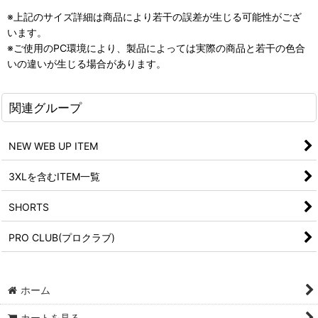
※上記のサイズ詳細は商品により若干の誤差が生じる可能性がござ
います。
※ご使用のPC環境により、製品によっては実際の商品と若干の色合
いの違いが生じる場合があります。
関連グループ
NEW WEB UP ITEM
3XLを含むITEM一覧
SHORTS
PRO CLUB(プロクラブ)
ホーム
カートを見る