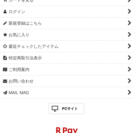
ログイン
新規登録はこちら
お気に入り
最近チェックしたアイテム
特定商取引法表示
ご利用案内
お問い合わせ
MAIL MAG
PCサイト