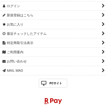
ログイン
新規登録はこちら
お気に入り
最近チェックしたアイテム
特定商取引法表示
ご利用案内
お問い合わせ
MAIL MAG
PCサイト