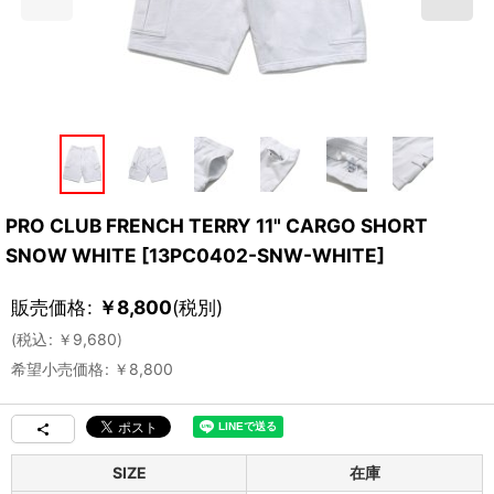
PRO CLUB FRENCH TERRY 11" CARGO SHORT
SNOW WHITE
[
13PC0402-SNW-WHITE
]
販売価格
:
￥
8,800
(税別)
(
税込
:
￥
9,680
)
希望小売価格
:
￥
8,800
SIZE
在庫