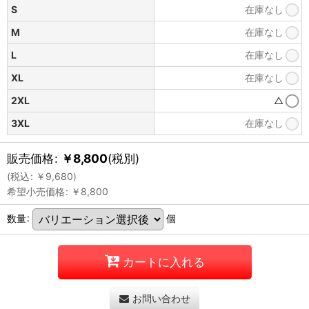
S
在庫なし
M
在庫なし
L
在庫なし
XL
在庫なし
2XL
△
3XL
在庫なし
販売価格
:
￥
8,800
(税別)
(
税込
:
￥
9,680
)
希望小売価格
:
￥
8,800
数量
:
個
カートに入れる
お問い合わせ