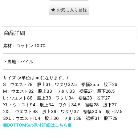
お気に入り登録
商品詳細
素材：コットン 100%
・裏地：パイル
サイズ (※単位はcmになります。)
S：ウエスト78 股上31 ワタリ32.5 裾幅25.5 股下26
M：ウエスト82 股上33 ワタリ33 裾幅27 股下26.5
L：ウエスト88 股上33 ワタリ34 裾幅28 股下27
XL：ウエスト94 股上34 ワタリ34.5 裾幅28 股下27
2XL：ウエスト98 股上36 ワタリ37 裾幅30.5 股下27.5
3XL：ウエスト104 股上36 ワタリ38 裾幅31 股下29
■BOTTOMSの採寸詳細はこちら■