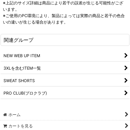
※上記のサイズ詳細は商品により若干の誤差が生じる可能性がござ
います。
※ご使用のPC環境により、製品によっては実際の商品と若干の色合
いの違いが生じる場合があります。
関連グループ
NEW WEB UP ITEM
3XLを含むITEM一覧
SWEAT SHORTS
PRO CLUB(プロクラブ)
ホーム
カートを見る